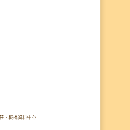
莊、板橋資料中心