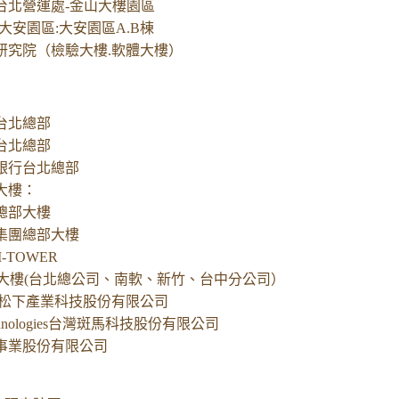
台北營運處-金山大樓園區
大安園區:大安園區A.B棟
研究院（檢驗大樓.軟體大樓）
台北總部
台北總部
銀行台北總部
大樓：
總部大樓
集團總部大樓
-TOWER
商業大樓(台北總公司、南軟、新竹、台中分公司）
nic 松下產業科技股份有限公司
Technologies台灣斑馬科技股份有限公司
事業股份有限公司