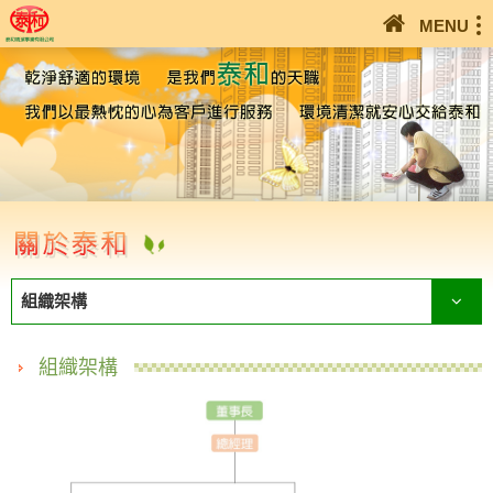
MENU
組織架構
組織架構